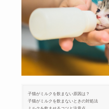
子猫がミルクを飲まない原因は？
子猫がミルクを飲まないときの対処法
ミルクを飲ませるコツと注意点