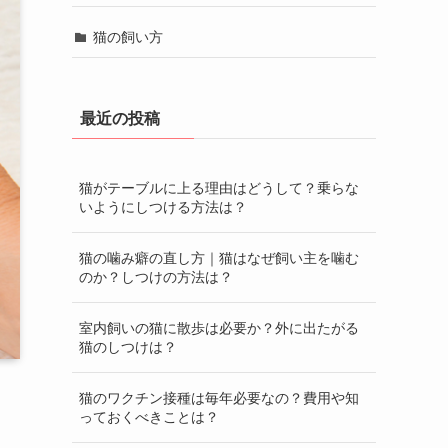
猫の飼い方
最近の投稿
猫がテーブルに上る理由はどうして？乗らな
いようにしつける方法は？
猫の噛み癖の直し方｜猫はなぜ飼い主を噛む
のか？しつけの方法は？
室内飼いの猫に散歩は必要か？外に出たがる
猫のしつけは？
猫のワクチン接種は毎年必要なの？費用や知
っておくべきことは？