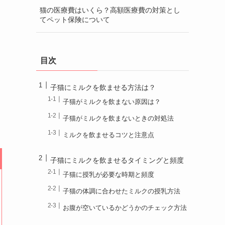
猫の医療費はいくら？高額医療費の対策とし
てペット保険について
目次
子猫にミルクを飲ませる方法は？
子猫がミルクを飲まない原因は？
子猫がミルクを飲まないときの対処法
ミルクを飲ませるコツと注意点
子猫にミルクを飲ませるタイミングと頻度
子猫に授乳が必要な時期と頻度
子猫の体調に合わせたミルクの授乳方法
お腹が空いているかどうかのチェック方法