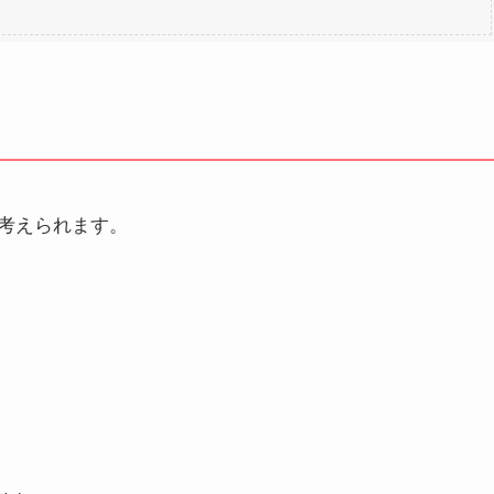
考えられます。