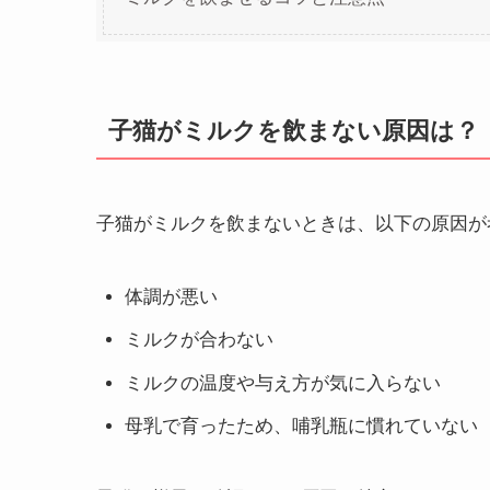
子猫がミルクを飲まない原因は？
子猫がミルクを飲まないときは、以下の原因が
体調が悪い
ミルクが合わない
ミルクの温度や与え方が気に入らない
母乳で育ったため、哺乳瓶に慣れていない