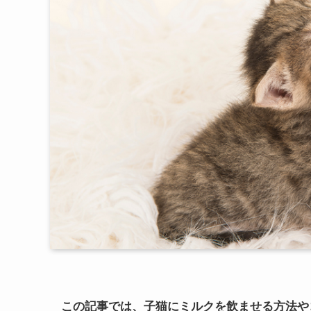
この記事では、子猫にミルクを飲ませる方法や