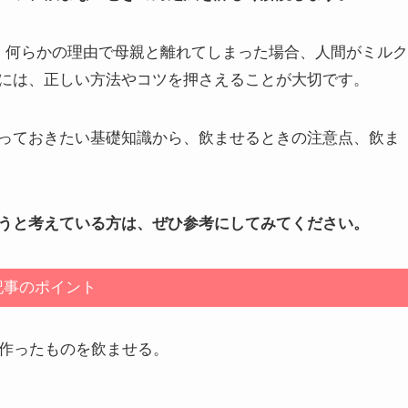
、何らかの理由で母親と離れてしまった場合、人間がミルク
には、正しい方法やコツを押さえることが大切です。
っておきたい基礎知識から、飲ませるときの注意点、飲ま
うと考えている方は、ぜひ参考にしてみてください。
記事のポイント
作ったものを飲ませる。