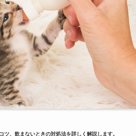
コツ、飲まないときの対処法を詳しく解説します。