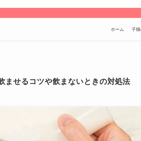
ホーム
子猫
飲ませるコツや飲まないときの対処法