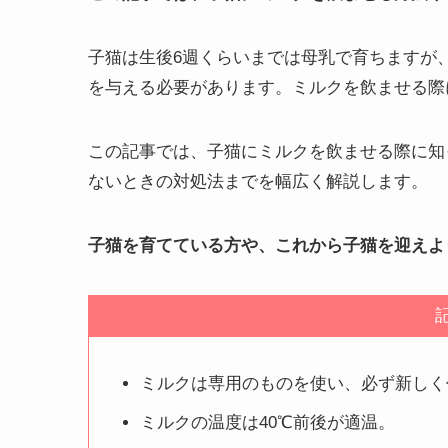
子猫は生後6週くらいまでは母乳で育ちますが
を与える必要があります。ミルクを飲ませる際
この記事では、子猫にミルクを飲ませる際に知
ないときの対処法までを幅広く解説します。
子猫を育てている方や、これから子猫を迎えよ
ミルクは専用のものを使い、必ず新しく
ミルクの温度は40℃前後が適温。