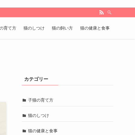
の育て方
猫のしつけ
猫の飼い方
猫の健康と食事
カテゴリー
子猫の育て方
猫のしつけ
猫の健康と食事